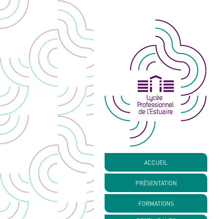
ACCUEIL
PRÉSENTATION
FORMATIONS