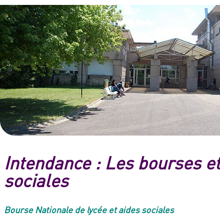
Intendance : Les bourses et
sociales
Bourse Nationale de lycée et aides sociales