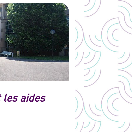
 les aides